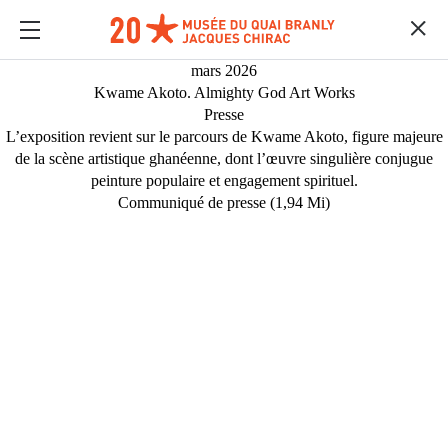
mars 2026
Kwame Akoto. Almighty God Art Works
Presse
L’exposition revient sur le parcours de Kwame Akoto, figure majeure
de la scène artistique ghanéenne, dont l’œuvre singulière conjugue
peinture populaire et engagement spirituel.
Communiqué de presse (1,94 Mi)
MÉDIAS
Contenu