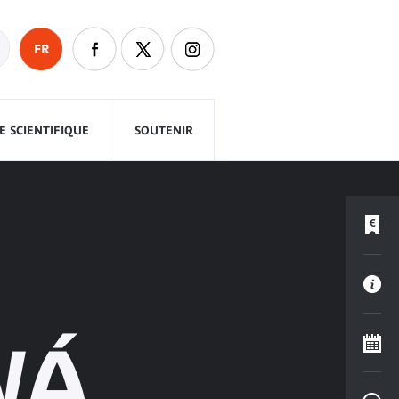
FR
 SCIENTIFIQUE
SOUTENIR
WÁ