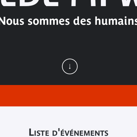
Nous sommes des humain
Liste d'événements