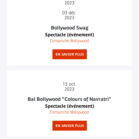
2023
-
03
déc.
2023
Bollywood Swag
Spectacle (événement)
Dimanche Bollywood
EN SAVOIR PLUS
15
oct.
2023
Bal Bollywood "Colours of Navratri"
Spectacle (événement)
Dimanche Bollywood
EN SAVOIR PLUS