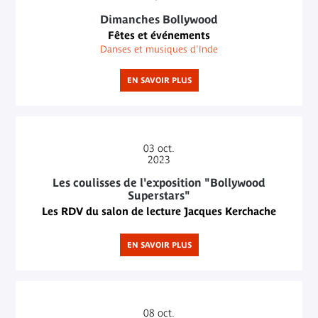
Dimanches Bollywood
Fêtes et événements
Danses et musiques d'Inde
EN SAVOIR PLUS
03
oct.
2023
Les coulisses de l'exposition "Bollywood
Superstars"
Les RDV du salon de lecture Jacques Kerchache
EN SAVOIR PLUS
08
oct.