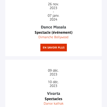
26
nov.
2023
-
07
janv.
2024
Dance Masala
Spectacle (événement)
Dimanche Bollywood
EN SAVOIR PLUS
09
déc.
2023
-
10
déc.
2023
Vivarta
Spectacles
Danse kathak