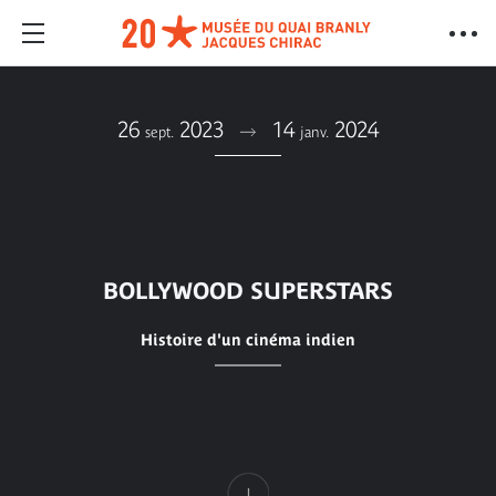
26
2023
14
2024
sept.
janv.
BOLLYWOOD SUPERSTARS
Histoire d'un cinéma indien