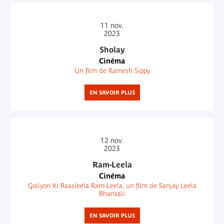
11
nov.
2023
Sholay
Cinéma
Un film de Ramesh Sippy
EN SAVOIR PLUS
12
nov.
2023
Ram-Leela
Cinéma
Goliyon Ki Raasleela Ram-Leela, un film de Sanjay Leela
Bhansali
EN SAVOIR PLUS