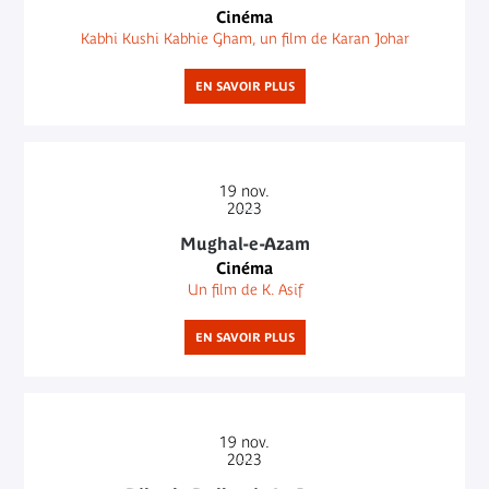
Cinéma
Kabhi Kushi Kabhie Gham, un film de Karan Johar
EN SAVOIR PLUS
19
nov.
2023
Mughal-e-Azam
Cinéma
Un film de K. Asif
EN SAVOIR PLUS
19
nov.
2023