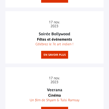
17
nov.
2023
Soirée Bollywood
Fêtes et événements
Célébrez le 7e art indien !
EN SAVOIR PLUS
17
nov.
2023
Veerana
Cinéma
Un film de Shyam & Tulsi Ramsay