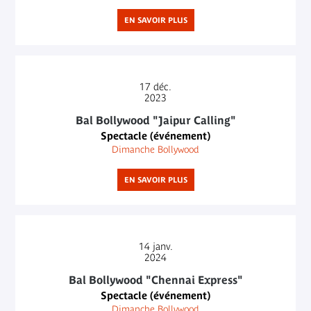
EN SAVOIR PLUS
17
déc.
2023
Bal Bollywood "Jaipur Calling"
Spectacle (événement)
Dimanche Bollywood
EN SAVOIR PLUS
14
janv.
2024
Bal Bollywood "Chennai Express"
Spectacle (événement)
Dimanche Bollywood