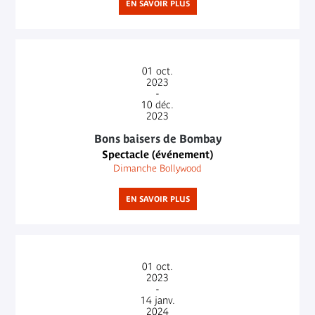
EN SAVOIR PLUS
01
oct.
2023
-
10
déc.
2023
Bons baisers de Bombay
Spectacle (événement)
Dimanche Bollywood
EN SAVOIR PLUS
01
oct.
2023
-
14
janv.
2024