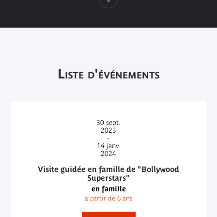
Liste d'événements
30
sept.
2023
-
14
janv.
2024
Visite guidée en famille de "Bollywood
Superstars"
en famille
à partir de 6 ans