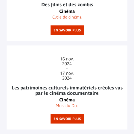
Des films et des zombis
Cinéma
Cycle de cinéma
EN SAVOIR PLUS
16
nov.
2024
-
17
nov.
2024
Les patrimoines culturels immatériels créoles vus
par le cinéma documentaire
Cinéma
Mois du Doc
EN SAVOIR PLUS