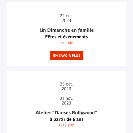
22
oct.
2023
Un Dimanche en famille
Fêtes et événements
en Inde
EN SAVOIR PLUS
25
oct.
2023
-
01
nov.
2023
Atelier "Danses Bollywood"
à partir de 6 ans
6-12 ans