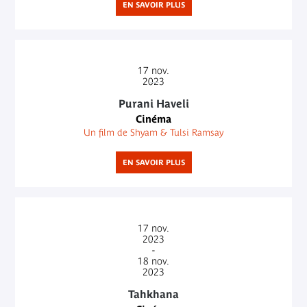
EN SAVOIR PLUS
17
nov.
2023
Purani Haveli
Cinéma
Un film de Shyam & Tulsi Ramsay
EN SAVOIR PLUS
17
nov.
2023
-
18
nov.
2023
Tahkhana