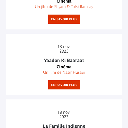
Cinéma
Un film de Shyam & Tulsi Ramsay
EN SAVOIR PLUS
18
nov.
2023
Yaadon Ki Baaraat
Cinéma
Un film de Nasir Husain
EN SAVOIR PLUS
18
nov.
2023
La Famille Indienne