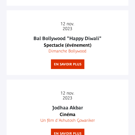
12
nov.
2023
Bal Bollywood "Happy Diwali"
Spectacle (événement)
Dimanche Bollywood
EN SAVOIR PLUS
12
nov.
2023
Jodhaa Akbar
Cinéma
Un film d'Ashutosh Gowariker
EN SAVOIR PLUS