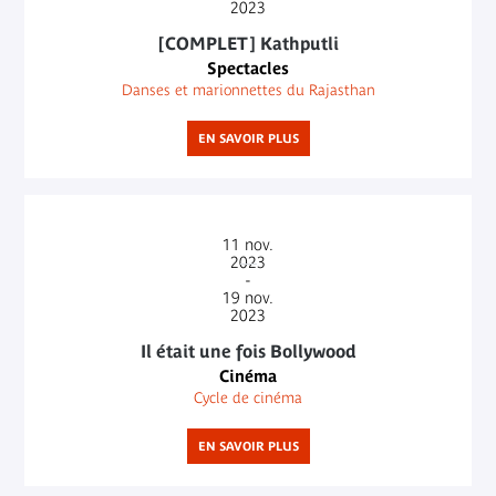
2023
[COMPLET] Kathputli
Spectacles
Danses et marionnettes du Rajasthan
EN SAVOIR PLUS
11
nov.
2023
-
19
nov.
2023
Il était une fois Bollywood
Cinéma
Cycle de cinéma
EN SAVOIR PLUS