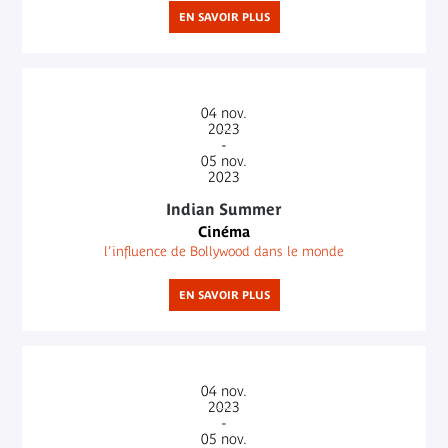
EN SAVOIR PLUS
04
nov.
2023
-
05
nov.
2023
Indian Summer
Cinéma
l’influence de Bollywood dans le monde
EN SAVOIR PLUS
04
nov.
2023
-
05
nov.