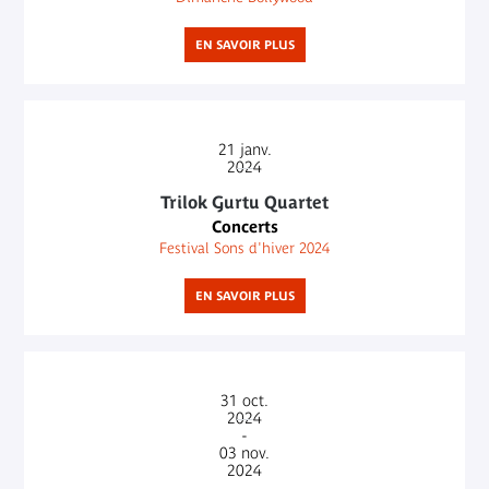
EN SAVOIR PLUS
21
janv.
2024
Trilok Gurtu Quartet
Concerts
Festival Sons d'hiver 2024
EN SAVOIR PLUS
31
oct.
2024
-
03
nov.
2024