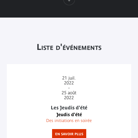
Liste d'événements
21
juil.
2022
-
25
août
2022
Les Jeudis d'été
Jeudis d'été
Des initiations en soirée
EN SAVOIR PLUS