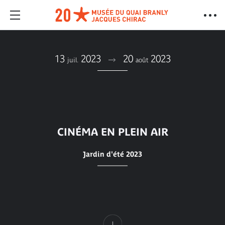
13
2023
20
2023
juil.
août
CINÉMA EN PLEIN AIR
Jardin d'été 2023