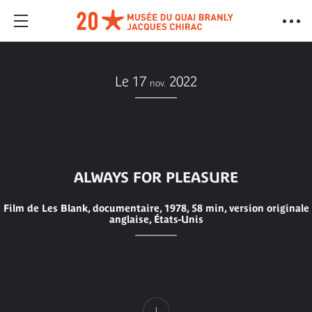
Le 17
2022
nov.
ALWAYS FOR PLEASURE
Film de Les Blank, documentaire, 1978, 58 min, version originale
anglaise, États-Unis