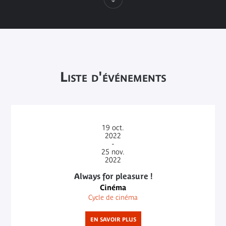
Liste d'événements
19
oct.
2022
-
25
nov.
2022
Always for pleasure !
Cinéma
Cycle de cinéma
EN SAVOIR PLUS