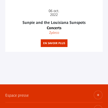
06
oct.
2022
Sunpie and the Louisiana Sunspots
Concerts
Zydeco
EN SAVOIR PLUS
Espace presse