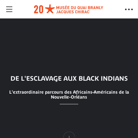
DE L'ESCLAVAGE AUX BLACK INDIANS
L'extraordinaire parcours des Africains-Américains de la
Nouvelle-Orléans