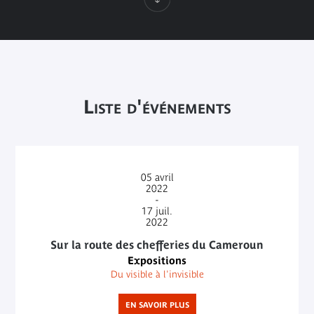
Liste d'événements
05
avril
2022
-
17
juil.
2022
Sur la route des chefferies du Cameroun
Expositions
Du visible à l'invisible
EN SAVOIR PLUS