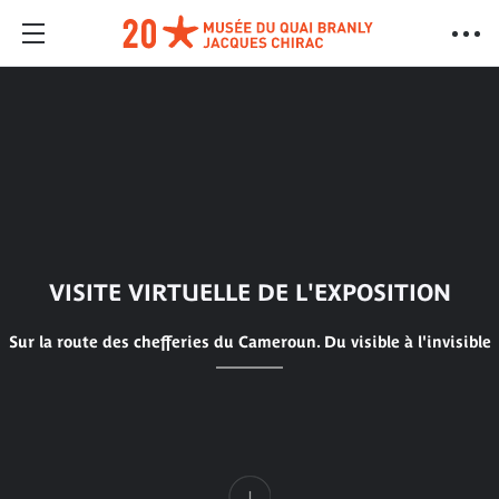
VISITE VIRTUELLE DE L'EXPOSITION
Sur la route des chefferies du Cameroun. Du visible à l'invisible