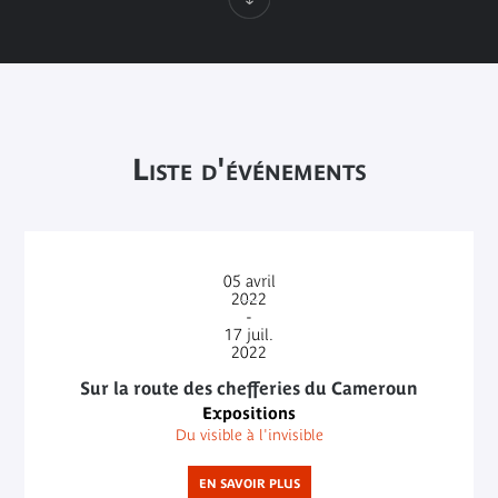
Liste d'événements
05
avril
2022
-
17
juil.
2022
Sur la route des chefferies du Cameroun
Expositions
Du visible à l'invisible
EN SAVOIR PLUS