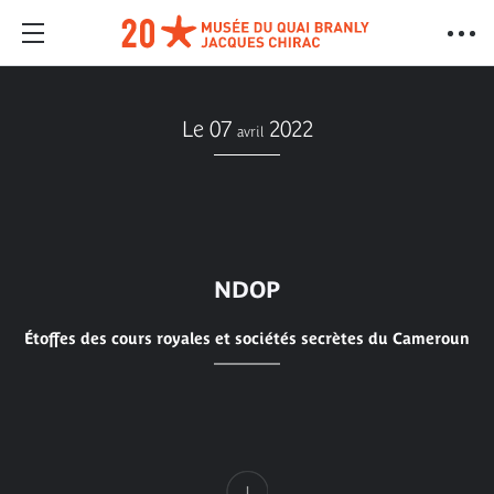
Le 07
2022
avril
NDOP
Étoffes des cours royales et sociétés secrètes du Cameroun