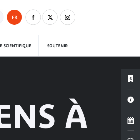
FR
 SCIENTIFIQUE
SOUTENIR
ENS À