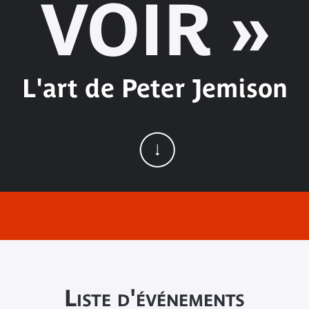
VOIR »
L'art de Peter Jemison
Liste d'événements