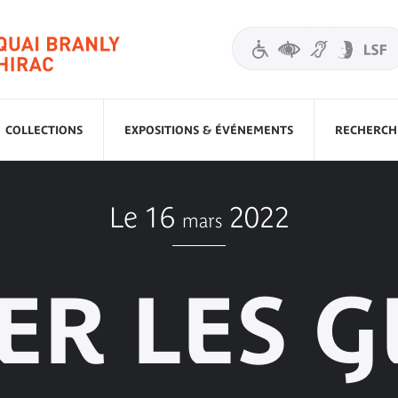
COLLECTIONS
EXPOSITIONS & ÉVÉNEMENTS
RECHERCHE
Le 16
2022
mars
ER LES G