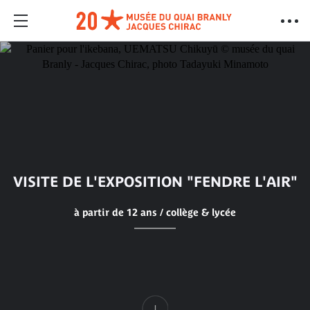
VISITE DE L'EXPOSITION "FENDRE L'AIR"
à partir de 12 ans / collège & lycée