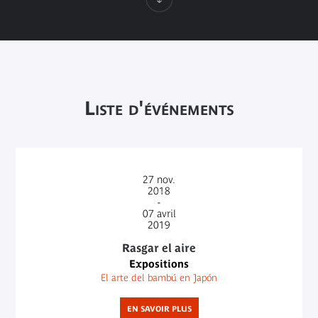
Liste d'événements
27
nov.
2018
-
07
avril
2019
Rasgar el aire
Expositions
El arte del bambú en Japón
EN SAVOIR PLUS