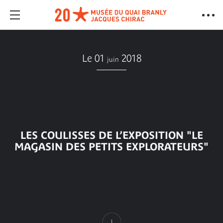
Le 01
2018
juin
LES COULISSES DE L’EXPOSITION "LE
MAGASIN DES PETITS EXPLORATEURS"