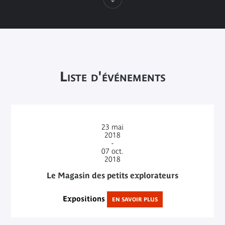
Liste d'événements
23
mai
2018
-
07
oct.
2018
Le Magasin des petits explorateurs
Expositions
EN SAVOIR PLUS