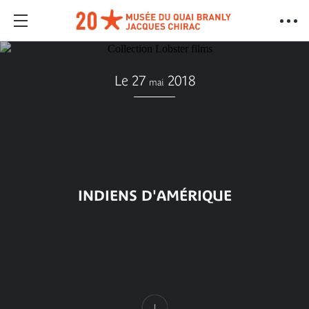
Le 27
2018
mai
INDIENS D'AMÉRIQUE