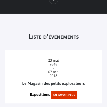
Liste d'événements
23
mai
2018
-
07
oct.
2018
Le Magasin des petits explorateurs
Expositions
EN SAVOIR PLUS