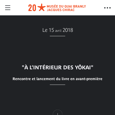
Le 15
2018
avril
"À L’INTÉRIEUR DES YÔKAI"
Rencontre et lancement du livre en avant-première