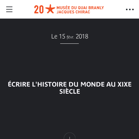
Le 15
2018
févr.
ÉCRIRE L'HISTOIRE DU MONDE AU XIXE
SIÈCLE