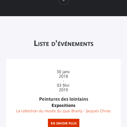
Liste d'événements
30
janv.
2018
-
03
févr.
2019
Peintures des lointains
Expositions
La collection du musée du quai Branly - Jacques Chirac
EN SAVOIR PLUS