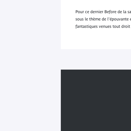
Pour ce dernier Before de la s
sous le thème de l'épouvante e
fantastiques venues tout droit 