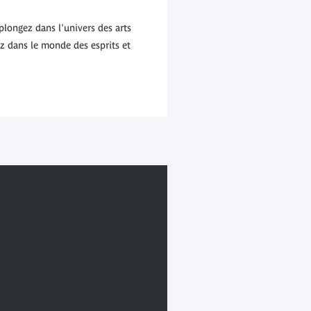
longez dans l'univers des arts
ez dans le monde des esprits et