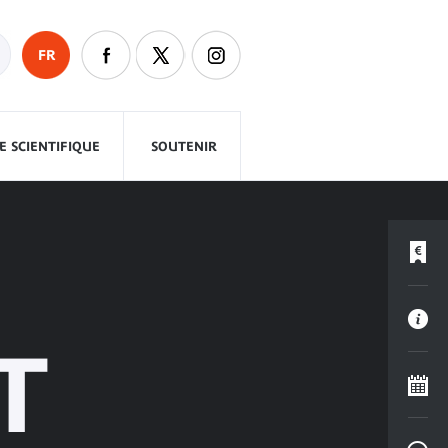
FR
 SCIENTIFIQUE
SOUTENIR
T