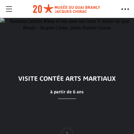
VISITE CONTÉE ARTS MARTIAUX
à partir de 6 ans