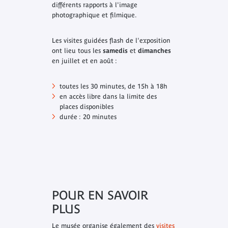
différents rapports à l'image
photographique et filmique.
Les visites guidées flash de l'exposition
ont lieu tous les
samedis
et
dimanches
en juillet et en août :
toutes les 30 minutes, de 15h à 18h
en accès libre dans la limite des
places disponibles
durée : 20 minutes
POUR EN SAVOIR
PLUS
Le musée organise également des
visites