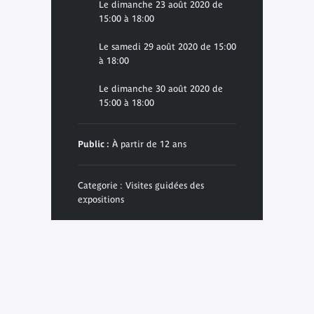
Le dimanche 23 août 2020 de
15:00 à 18:00
Le samedi 29 août 2020 de 15:00
à 18:00
Le dimanche 30 août 2020 de
15:00 à 18:00
Public :
À partir de 12 ans
Categorie : Visites guidées des
expositions