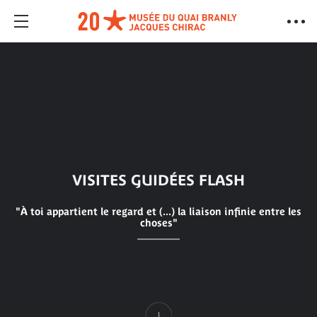
VISITES GUIDÉES FLASH
"À toi appartient le regard et (...) la liaison infinie entre les
choses"