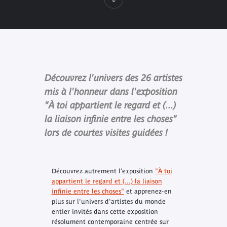
Découvrez l'univers des 26 artistes
mis à l'honneur dans l'exposition
"À toi appartient le regard et (...)
la liaison infinie entre les choses"
lors de courtes visites guidées !
Découvrez autrement l’exposition
"À toi
appartient le regard et (...) la liaison
infinie entre les choses"
et apprenez-en
plus sur l'univers d'artistes du monde
entier invités dans cette exposition
résolument contemporaine centrée sur