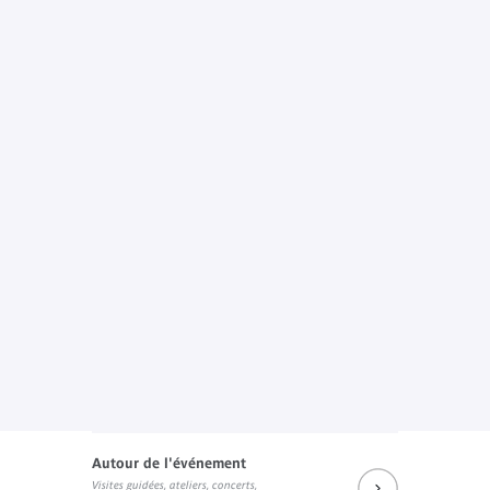
Autour de l'événement
Visites guidées, ateliers, concerts,