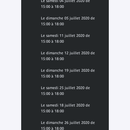
Le samedi 04 juillet 2020 de
15:00 à 18:00
Le dimanche 05 juillet 2020 de
15:00 à 18:00
Le samedi 11 juillet 2020 de
15:00 à 18:00
Le dimanche 12 juillet 2020 de
15:00 à 18:00
Le dimanche 19 juillet 2020 de
15:00 à 18:00
Le samedi 25 juillet 2020 de
15:00 à 18:00
Le samedi 18 juillet 2020 de
15:00 à 18:00
Le dimanche 26 juillet 2020 de
15:00 à 18:00