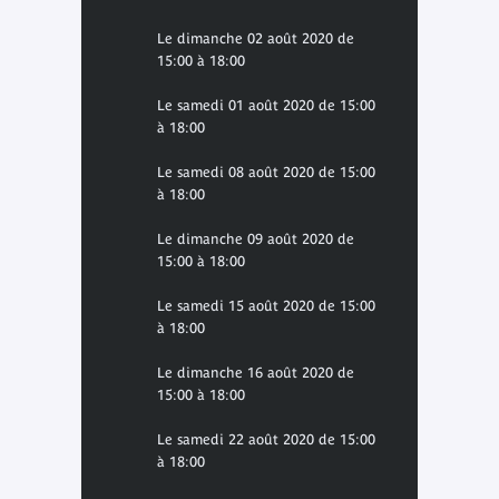
Le dimanche 02 août 2020 de
15:00 à 18:00
Le samedi 01 août 2020 de 15:00
à 18:00
Le samedi 08 août 2020 de 15:00
à 18:00
Le dimanche 09 août 2020 de
15:00 à 18:00
Le samedi 15 août 2020 de 15:00
à 18:00
Le dimanche 16 août 2020 de
15:00 à 18:00
Le samedi 22 août 2020 de 15:00
à 18:00