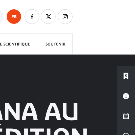
FR
 SCIENTIFIQUE
SOUTENIR
ANA AU