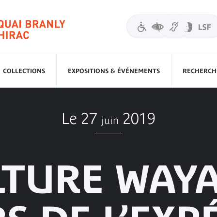
COLLECTIONS
EXPOSITIONS & ÉVÉNEMENTS
RECHERCHE
Le 27
2019
juin
LTURE WAY