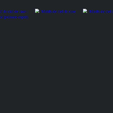
Motifs de ciel de ca
Motifs de ciel de case
 ciel de case :
 (poisson-esprit)