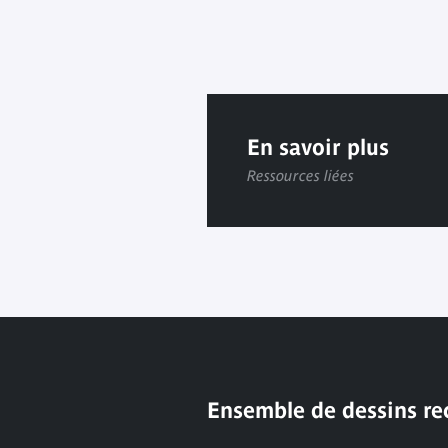
En savoir plus
Ressources liées
Ensemble de dessins re