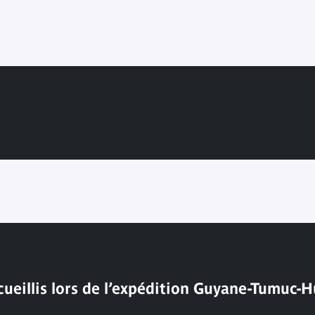
cueillis lors de l’expédition Guyane-Tumuc-