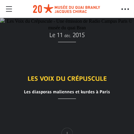
Le 11
2015
déc.
LES VOIX DU CRÉPUSCULE
Les diasporas maliennes et kurdes à Paris