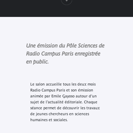
Une émission du Pôle Sciences de
Radio Campus Paris enregistrée
en public.
Le salon accueille tous les deux mois
Radio Campus Paris et son émission
animée par Emile Gayoso autour d’un
sujet de l’actualité éditoriale.
Chaque
séance permet de découvrir les travaux
de jeunes chercheurs en sciences
humaines et sociales.