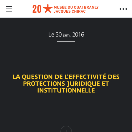
Le 30
2016
janv.
LA QUESTION DE L’EFFECTIVITÉ DES
PROTECTIONS JURIDIQUE ET
INSTITUTIONNELLE