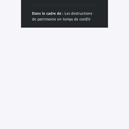
Dans le cadre de :
Les destructions
de patrimoine en temps de conflit