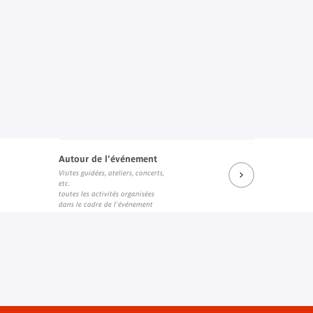
Autour de l'événement
Visites guidées, ateliers, concerts,
etc.
toutes les activités organisées
dans le cadre de l'événement