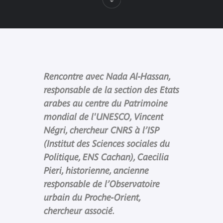
Rencontre avec Nada Al-Hassan,
responsable de la section des Etats
arabes au centre du Patrimoine
mondial de l'UNESCO, Vincent
Négri, chercheur CNRS à l’ISP
(Institut des Sciences sociales du
Politique, ENS Cachan), Caecilia
Pieri, historienne, ancienne
responsable de l’Observatoire
urbain du Proche-Orient,
chercheur associé.