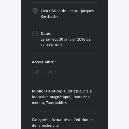
Lieu :
Salon de lecture Jacques
Kerchache
Dates :
Le samedi 30 janvier 2016 de
17:00 à 18:30
Accessibilité :
Public :
Handicap auditif (Boucle à
induction magnétique), Handicap
moteur, Tous publics
Categorie : Actualité de l'édition et
de la recherche