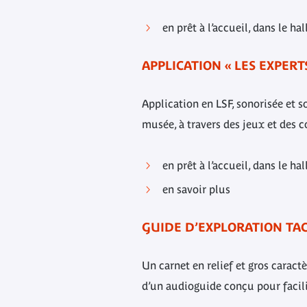
en prêt à l’accueil, dans le h
APPLICATION « LES EXPERT
Application en LSF, sonorisée et 
musée, à travers des jeux et des 
en prêt à l’accueil, dans le h
en savoir plus
GUIDE D’EXPLORATION TAC
Un carnet en relief et gros carac
d’un audioguide conçu pour facilit