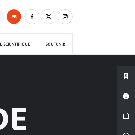
FR
 SCIENTIFIQUE
SOUTENIR
DE