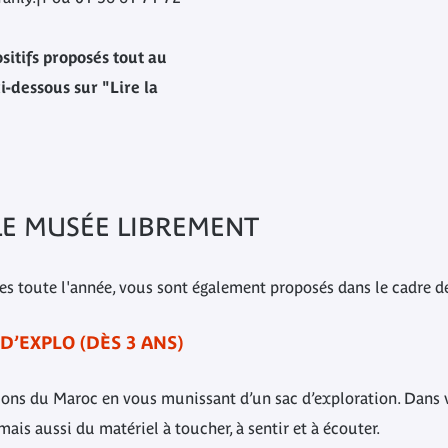
sitifs proposés tout au
i-dessous sur "Lire la
LE MUSÉE LIBREMENT
les toute l'année, vous sont également proposés dans le cadre de
D’EXPLO (DÈS 3 ANS)
ctions du Maroc en vous munissant d’un sac d’exploration. Dans 
mais aussi du matériel à toucher, à sentir et à écouter.