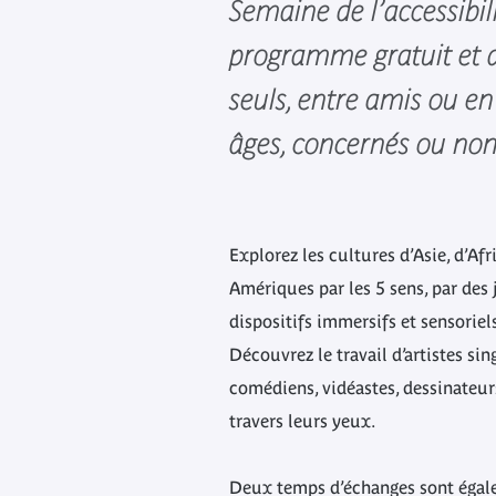
Semaine de l’accessibili
programme gratuit et a
seuls, entre amis ou en
âges, concernés ou non
Explorez les cultures d’Asie, d’Af
Amériques par les 5 sens, par des j
dispositifs immersifs et sensorie
Découvrez le travail d’artistes sin
comédiens, vidéastes, dessinateur
travers leurs yeux.
Deux temps d’échanges sont égal