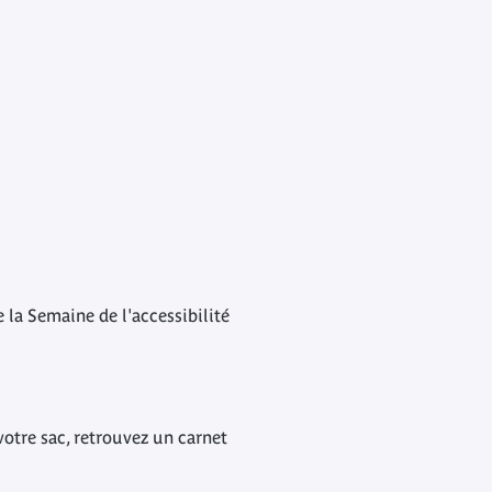
 la Semaine de l'accessibilité
votre sac, retrouvez un carnet