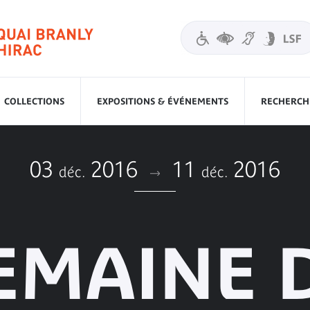
COLLECTIONS
EXPOSITIONS & ÉVÉNEMENTS
RECHERCHE
03
2016
11
2016
déc.
déc.
EMAINE 