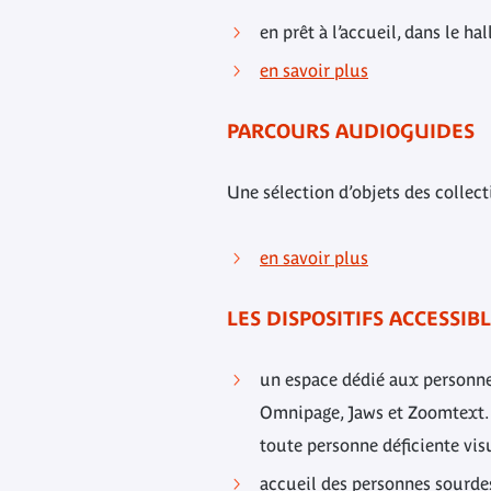
en prêt à l’accueil, dans le h
en savoir plus
PARCOURS AUDIOGUIDES
Une sélection d’objets des collec
en savoir plus
LES DISPOSITIFS ACCESSI
un espace dédié aux personne
Omnipage, Jaws et Zoomtext. U
toute personne déficiente vis
accueil des personnes sourde