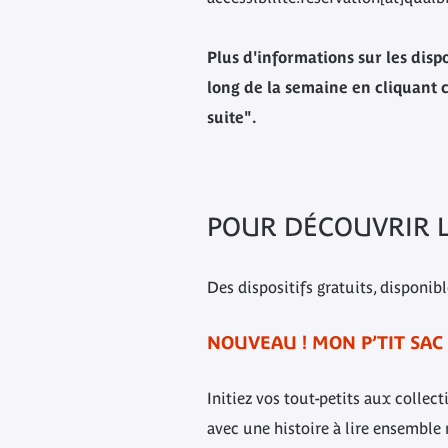
Plus d'informations sur les dispo
long de la semaine en cliquant c
suite".
POUR DÉCOUVRIR 
Des dispositifs gratuits, disponib
NOUVEAU ! MON P’TIT SAC 
Initiez vos tout-petits aux colle
avec une histoire à lire ensemble 