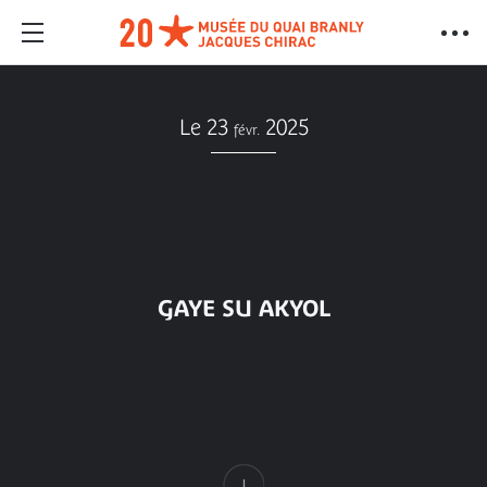
Le 23
2025
févr.
GAYE SU AKYOL