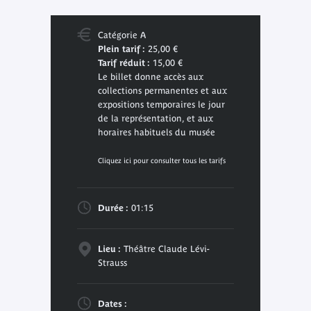
Catégorie A
Plein tarif :
25,00 €
Tarif réduit :
15,00 €
Le billet donne accès aux
collections permanentes et aux
expositions temporaires le jour
de la représentation, et aux
horaires habituels du musée
Cliquez ici pour consulter tous les tarifs
Durée :
01:15
Lieu :
Théâtre Claude Lévi-
Strauss
Dates :