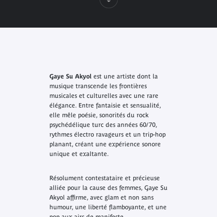
Gaye Su Akyol
est une artiste dont la
musique transcende les frontières
musicales et culturelles avec une rare
élégance. Entre fantaisie et sensualité,
elle mêle poésie, sonorités du rock
psychédélique turc des années 60/70,
rythmes électro ravageurs et un trip-hop
planant, créant une expérience sonore
unique et exaltante.
Résolument contestataire et précieuse
alliée pour la cause des femmes, Gaye Su
Akyol affirme, avec glam et non sans
humour, une liberté flamboyante, et une
pop aux airs de manifeste.