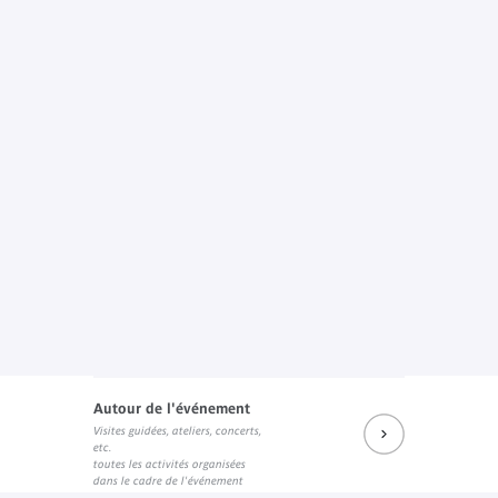
Autour de l'événement
Visites guidées, ateliers, concerts,
etc.
toutes les activités organisées
dans le cadre de l'événement