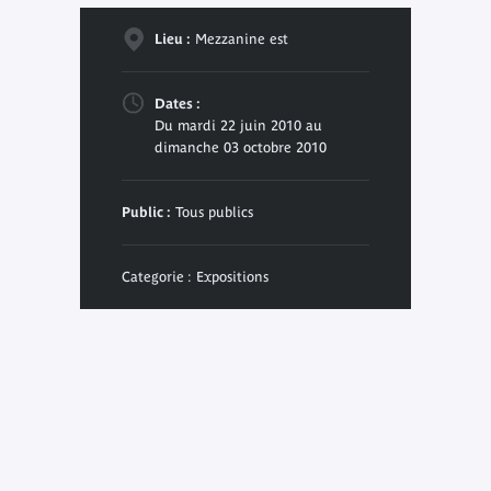
Lieu :
Mezzanine est
Dates :
Du mardi 22 juin 2010 au
dimanche 03 octobre 2010
Public :
Tous publics
Categorie : Expositions