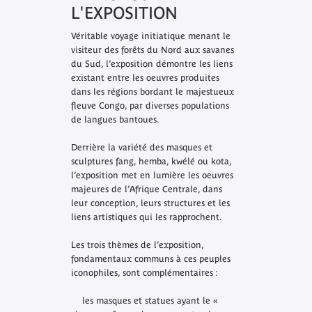
L'EXPOSITION
Véritable voyage initiatique menant le
visiteur des forêts du Nord aux savanes
du Sud, l’exposition démontre les liens
existant entre les oeuvres produites
dans les régions bordant le majestueux
fleuve Congo, par diverses populations
de langues bantoues.
Derrière la variété des masques et
sculptures fang, hemba, kwélé ou kota,
l’exposition met en lumière les oeuvres
majeures de l’Afrique Centrale, dans
leur conception, leurs structures et les
liens artistiques qui les rapprochent.
Les trois thèmes de l’exposition,
fondamentaux communs à ces peuples
iconophiles, sont complémentaires :
les masques et statues ayant le «