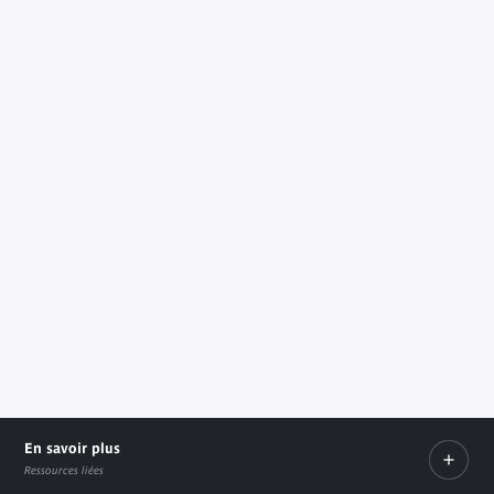
En savoir plus
Ressources liées