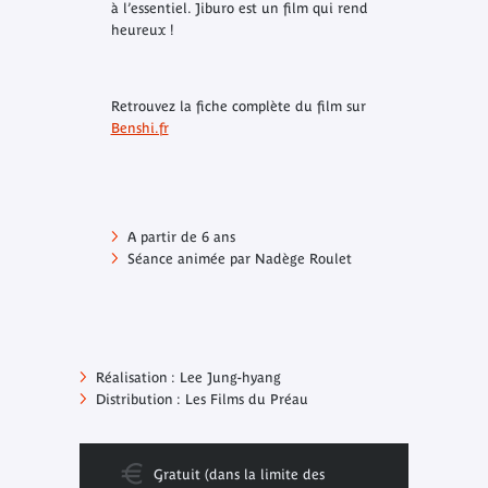
à l’essentiel. Jiburo est un film qui rend
heureux !
Retrouvez la fiche complète du film sur
Benshi.fr
A partir de 6 ans
Séance animée par Nadège Roulet
Réalisation : Lee Jung-hyang
Distribution : Les Films du Préau
Gratuit (dans la limite des