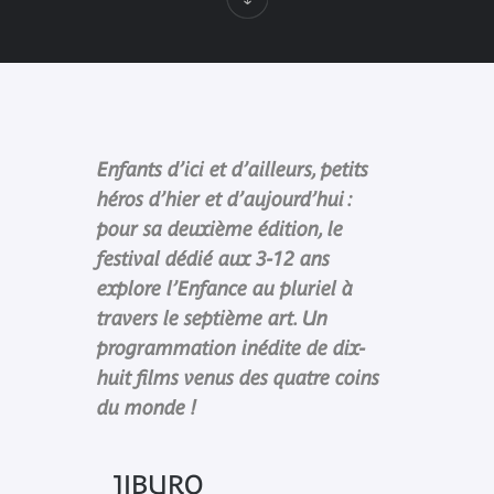
Enfants d’ici et d’ailleurs, petits
héros d’hier et d’aujourd’hui :
pour sa deuxième édition, le
festival dédié aux 3-12 ans
explore l’Enfance au pluriel à
travers le septième art. Un
programmation inédite de dix-
huit films venus des quatre coins
du monde !
JIBURO