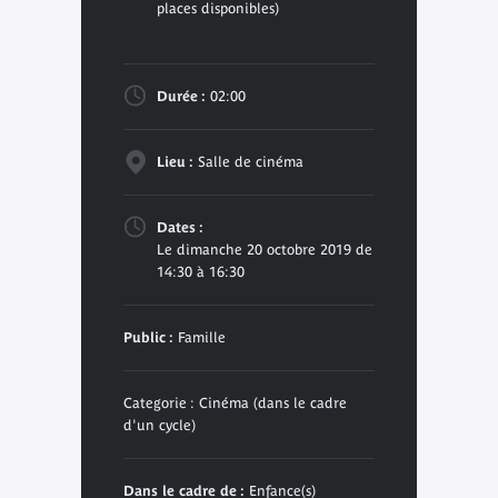
places disponibles)
Durée :
02:00
Lieu :
Salle de cinéma
Dates :
Le dimanche 20 octobre 2019 de
14:30 à 16:30
Public :
Famille
Categorie : Cinéma (dans le cadre
d'un cycle)
Dans le cadre de :
Enfance(s)