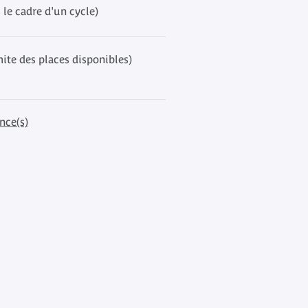
 le cadre d'un cycle)
mite des places disponibles)
nce(s)