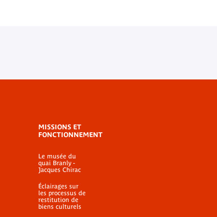
MISSIONS ET
FONCTIONNEMENT
Le musée du
quai Branly -
Jacques Chirac
Éclairages sur
les processus de
restitution de
biens culturels