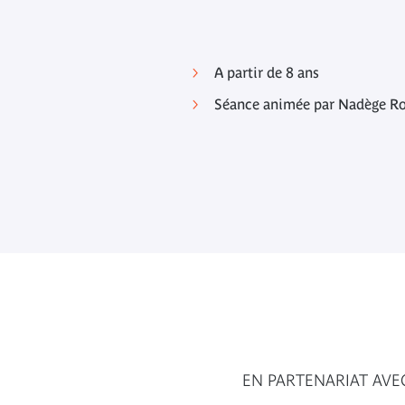
A partir de 8 ans
Séance animée par Nadège Ro
EN PARTENARIAT AVE