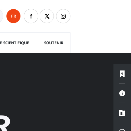
FR
 SCIENTIFIQUE
SOUTENIR
R