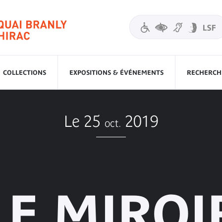
COLLECTIONS
EXPOSITIONS & ÉVÉNEMENTS
RECHERCHE
Le 25
2019
oct.
LE MIROI