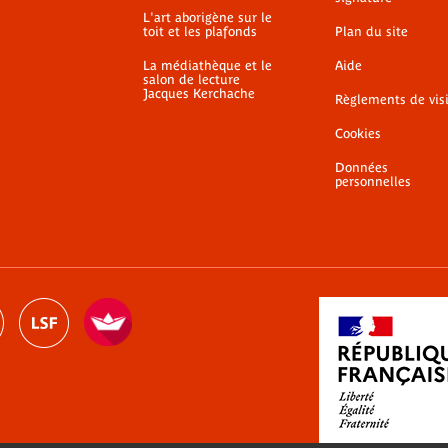
L'art aborigène sur le
toit et les plafonds
Plan du site
La médiathèque et le
Aide
salon de lecture
Jacques Kerchache
Règlements de vis
Cookies
Données
personnelles