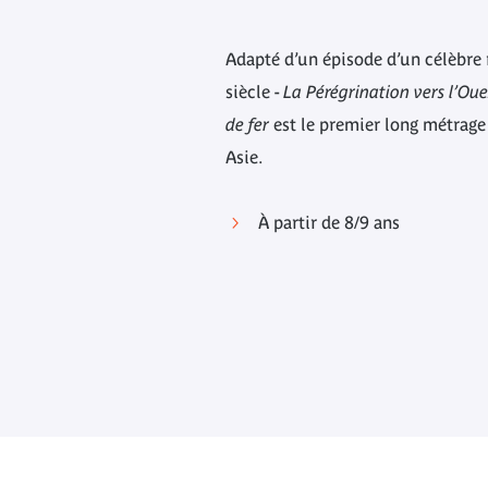
Adapté d’un épisode d’un célèbre
siècle -
La Pérégrination vers l’Oue
de fer
est le premier long métrage
Asie.
À partir de 8/9 ans