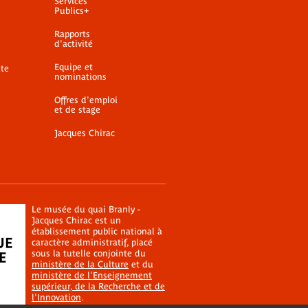
Services
Publics+
Rapports
d'activité
Equipe et
ite
nominations
Offres d'emploi
et de stage
Jacques Chirac
Le musée du quai Branly -
Jacques Chirac est un
établissement public national à
caractère administratif, placé
sous la tutelle conjointe du
ministère de la Culture
et du
ministère de l'Enseignement
supérieur, de la Recherche et de
l'Innovation
.