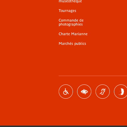
muséothèque
Tournages
Commande de
photographies
Charte Marianne
Marchés publics