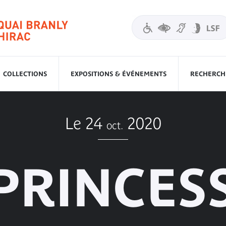
COLLECTIONS
EXPOSITIONS & ÉVÉNEMENTS
RECHERCHE
Le 24
2020
oct.
PRINCES