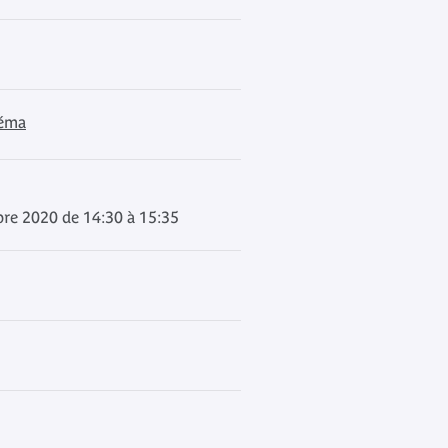
néma
bre 2020 de 14:30 à 15:35