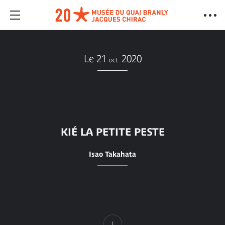
Le 21
2020
oct.
KIÉ LA PETITE PESTE
Isao Takahata