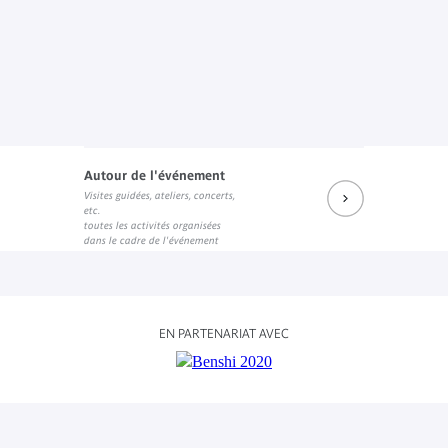
Autour de l'événement
Visites guidées, ateliers, concerts,
etc.
toutes les activités organisées
dans le cadre de l'événement
EN PARTENARIAT AVEC