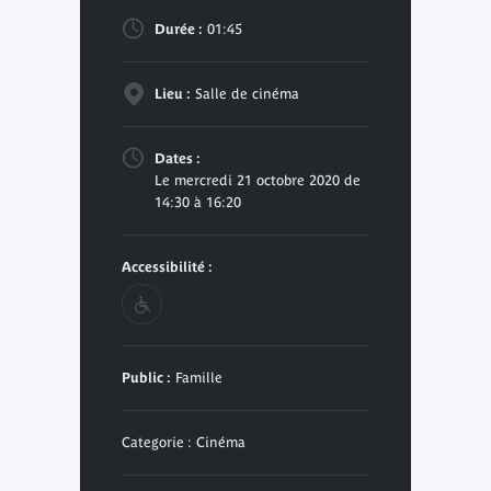
Durée :
01:45
Lieu :
Salle de cinéma
Dates :
Le mercredi 21 octobre 2020 de
14:30 à 16:20
Accessibilité :
Public :
Famille
Categorie : Cinéma