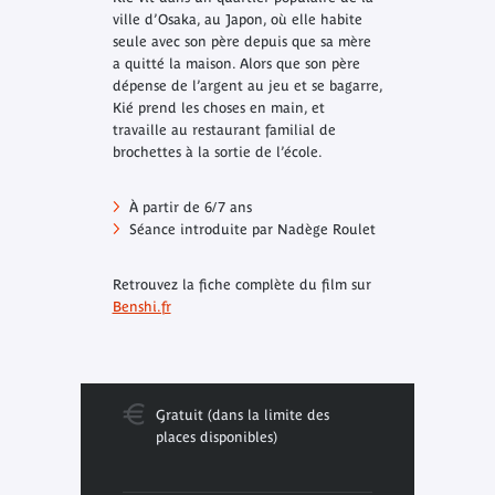
ville d’Osaka, au Japon, où elle habite
seule avec son père depuis que sa mère
a quitté la maison. Alors que son père
dépense de l’argent au jeu et se bagarre,
Kié prend les choses en main, et
travaille au restaurant familial de
brochettes à la sortie de l’école.
À partir de 6/7 ans
Séance introduite par Nadège Roulet
Retrouvez la fiche complète du film sur
Benshi.fr
Gratuit (dans la limite des
places disponibles)