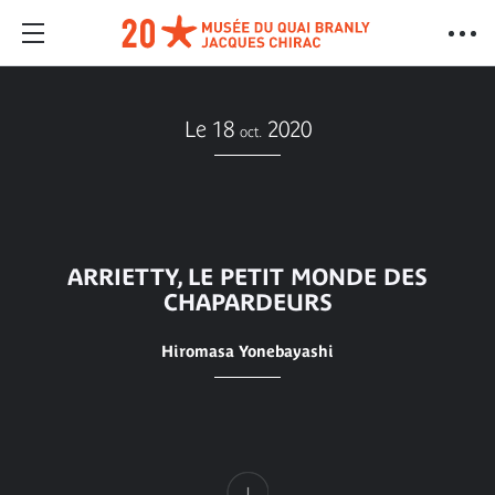
Le 18
2020
oct.
ARRIETTY, LE PETIT MONDE DES
CHAPARDEURS
Hiromasa Yonebayashi