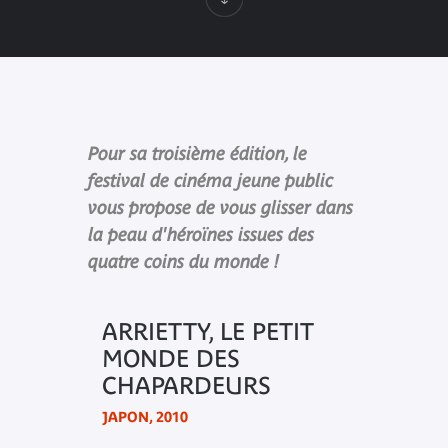
Pour sa troisième édition, le
festival de cinéma jeune public
vous propose de vous glisser dans
la peau d'héroïnes issues des
quatre coins du monde !
ARRIETTY, LE PETIT
MONDE DES
CHAPARDEURS
JAPON, 2010