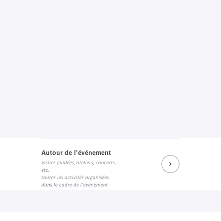
Autour de l'événement
Visites guidées, ateliers, concerts,
etc.
toutes les activités organisées
dans le cadre de l'événement