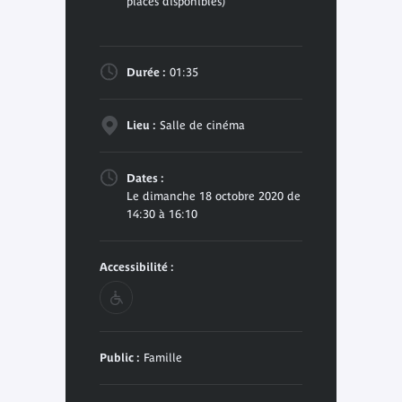
places disponibles)
Durée :
01:35
Lieu :
Salle de cinéma
Dates :
Le dimanche 18 octobre 2020 de
14:30 à 16:10
Accessibilité :
Public :
Famille