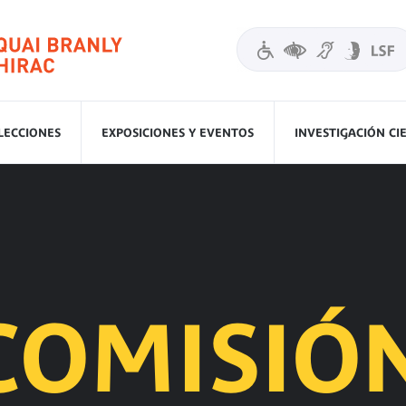
LECCIONES
EXPOSICIONES Y EVENTOS
INVESTIGACIÓN CI
COMISIÓ