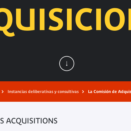
QUISICIO
Instancias deliberativas y consultivas
La Comisión de Adquis
S ACQUISITIONS