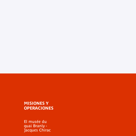
MISIONES Y
OPERACIONES
El musée du
quai Branly -
Jacques Chirac