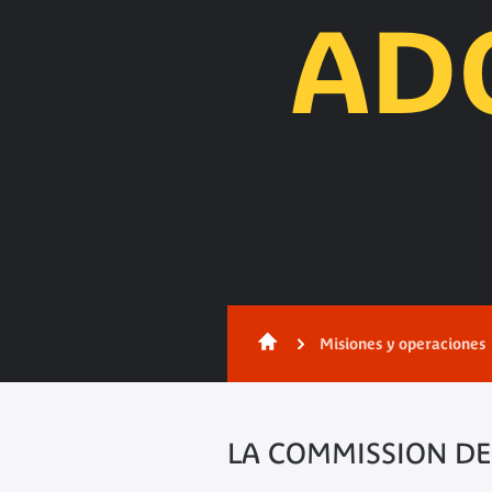
AD
Contenido
Misiones y operaciones
LA COMMISSION DE