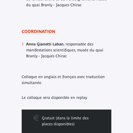
du quai Branly - Jacques Chirac
COORDINATION
Anna Gianotti Laban
, responsable des
manifestations scientifiques, musée du quai
Branly - Jacques Chirac
Colloque en anglais et français avec traduction
simultanée.
Le colloque sera disponible en replay
Gratuit (dans la limite des
places disponibles)