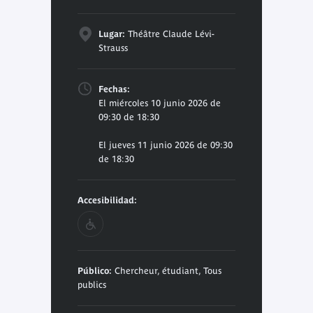
Lugar:
Théâtre Claude Lévi-
Strauss
Fechas:
El miércoles 10 junio 2026 de
09:30 de 18:30
El jueves 11 junio 2026 de 09:30
de 18:30
Accesibilidad:
Público:
Chercheur, étudiant, Tous
publics