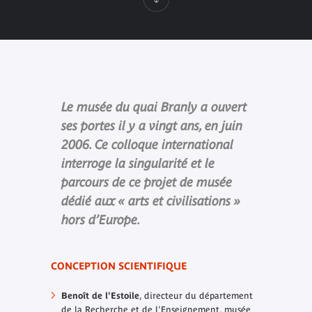
Le musée du quai Branly a ouvert
ses portes il y a vingt ans, en juin
2006. Ce colloque international
interroge la singularité et le
parcours de ce projet de musée
dédié aux « arts et civilisations »
hors d’Europe.
CONCEPTION SCIENTIFIQUE
Benoît de l'Estoile
, directeur du département
de la Recherche et de l'Enseignement, musée