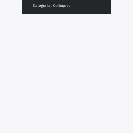
Categoría : Colloques