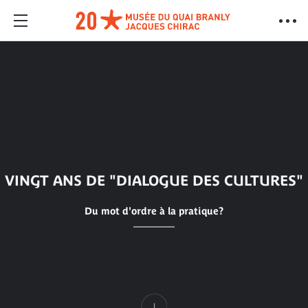
VINGT ANS DE "DIALOGUE DES CULTURES"
Du mot d'ordre à la pratique?