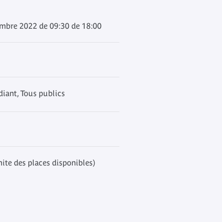
embre 2022 de 09:30 de 18:00
iant, Tous publics
mite des places disponibles)