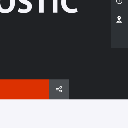
OSTIC