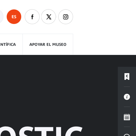
ES
ENTÍFICA
APOYAR EL MUSEO