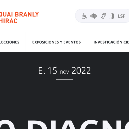
LECCIONES
EXPOSICIONES Y EVENTOS
INVESTIGACIÓN CI
El 15
2022
nov