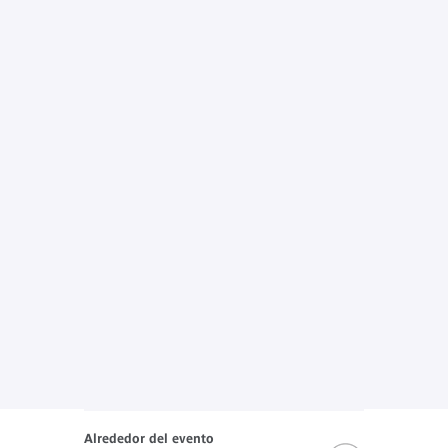
Alrededor del evento