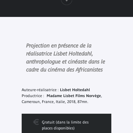
Projection en présence de la
réalisatrice Lisbet Holtedahl,
anthropologue et cinéaste dans le
cadre du cinéma des Africanistes
Auteure-réalisatrice :
Lisbet Holtedahl
Productrice :
Madame Lisbet Films Norvège
,
Cameroun, France, Italie, 2018, 87mn.
Gratuit (dans la limite des
places disponibles)