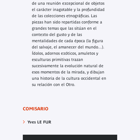
de una reunión excepcional de objetos
el carácter inagotable y la profundidad
de las colecciones etnográficas. Las
piezas han sido repartidas conforme a
grandes temas que las sitúan en el
contexto del gusto y de las
mentalidades de cada época (la figura
del salvaje, el amanecer del mundo...).
Ídolos, adornos exóticos, amuletos y
esculturas primitivas trazan
sucesivamente la evolución natural de
esos momentos de la mirada, y dibujan
una historia de la cultura occidental en
su relación con el Otro.
COMISARIO
Yves LE FUR