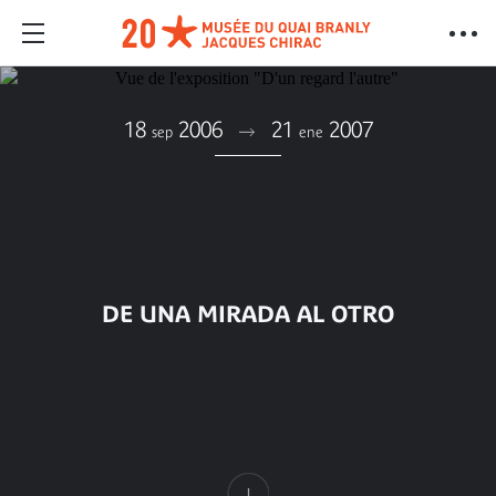
18
2006
21
2007
sep
ene
DE UNA MIRADA AL OTRO