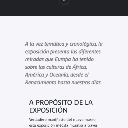
A la vez temática y cronológica, la
exposición presenta las diferentes
miradas que Europa ha tenido
sobre las culturas de África,
América y Oceanía, desde el
Renacimiento hasta nuestros días.
A PROPÓSITO DE LA
EXPOSICIÓN
Verdadero manifiesto del nuevo museo,
esta exposición inédita muestra a través