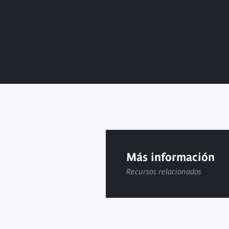
Más información
Recursos relacionados