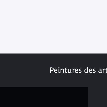
Peintures des art