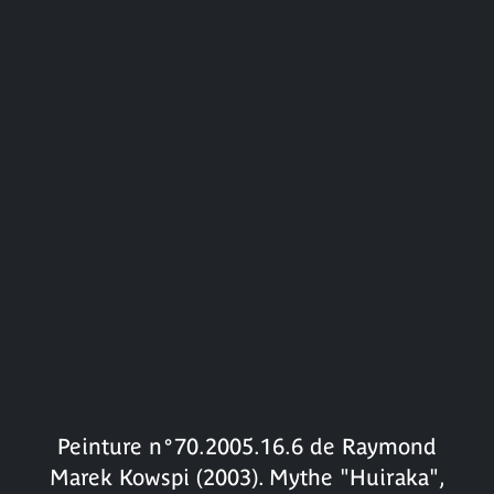
Peinture n°70.2005.16.6 de Raymond
Marek Kowspi (2003). Mythe "Huiraka",