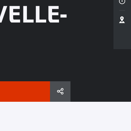
ELLE-