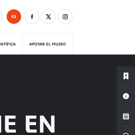
ES
ENTÍFICA
APOYAR EL MUSEO
E EN