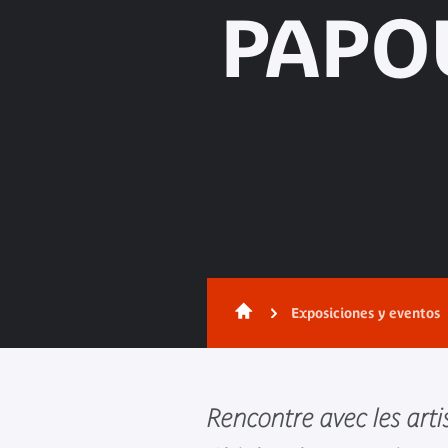
PAPO
Exposiciones y eventos
Rencontre avec les arti