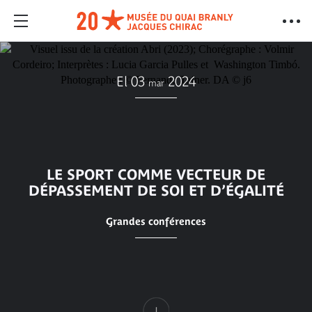
El 03
2024
mar
LE SPORT COMME VECTEUR DE
DÉPASSEMENT DE SOI ET D’ÉGALITÉ
Grandes conférences