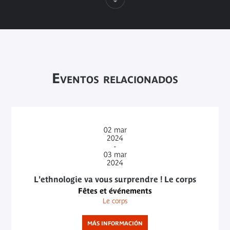
Eventos relacionados
02
mar
2024
-
03
mar
2024
L'ethnologie va vous surprendre ! Le corps
Fêtes et événements
Le corps
MÁS INFORMACIÓN