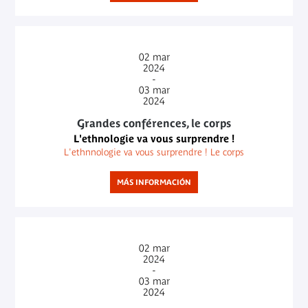
02
mar
2024
-
03
mar
2024
Grandes conférences, le corps
L'ethnologie va vous surprendre !
L'ethnnologie va vous surprendre ! Le corps
MÁS INFORMACIÓN
02
mar
2024
-
03
mar
2024