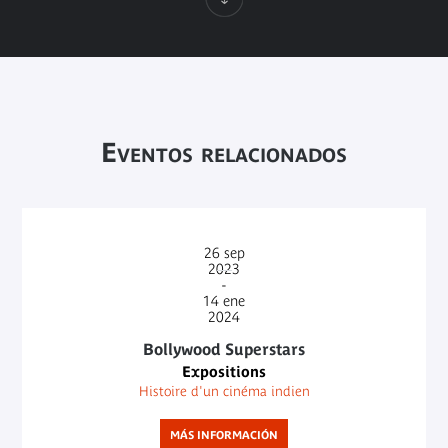
Eventos relacionados
26
sep
2023
-
14
ene
2024
Bollywood Superstars
Expositions
Histoire d'un cinéma indien
MÁS INFORMACIÓN