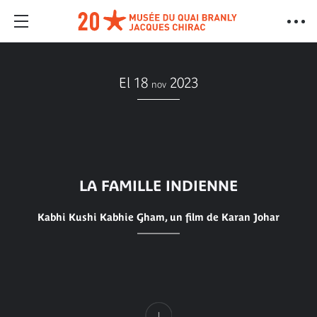
El 18
2023
nov
LA FAMILLE INDIENNE
Kabhi Kushi Kabhie Gham, un film de Karan Johar