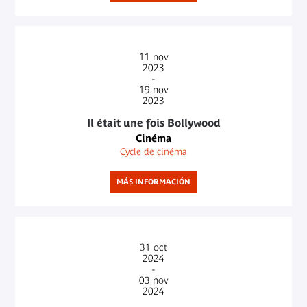
11
nov
2023
-
19
nov
2023
Il était une fois Bollywood
Cinéma
Cycle de cinéma
MÁS INFORMACIÓN
31
oct
2024
-
03
nov
2024