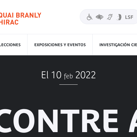
LECCIONES
EXPOSICIONES Y EVENTOS
INVESTIGACIÓN CI
El 10
2022
feb
CONTRE 