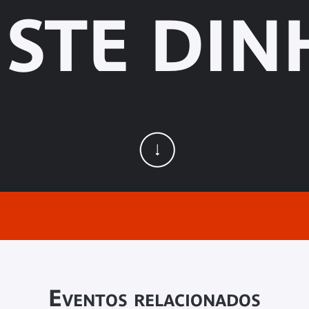
ISTE DINH
Eventos relacionados