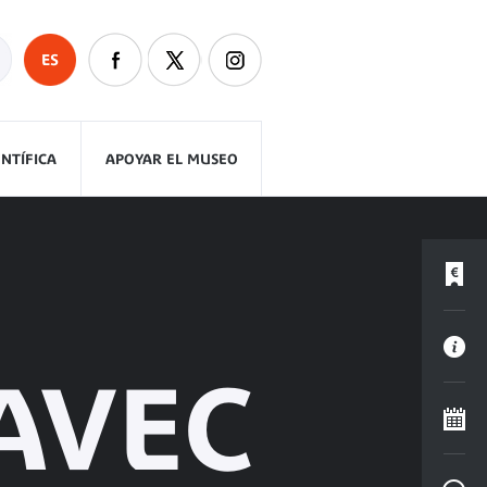
ES
ENTÍFICA
APOYAR EL MUSEO
AVEC