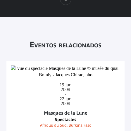
Eventos relacionados
19
jun
2008
-
22
jun
2008
Masques de la Lune
Spectacles
Afrique du Sud, Burkina Faso