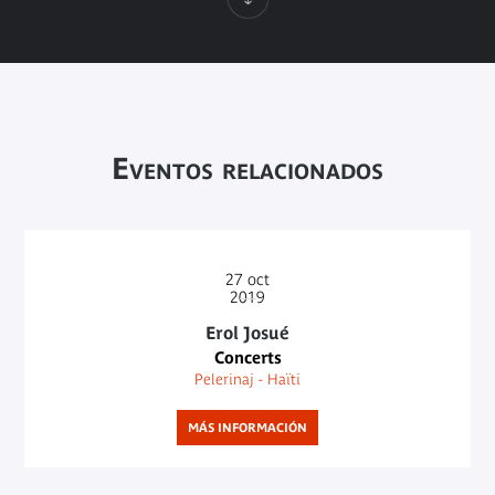
Eventos relacionados
27
oct
2019
Erol Josué
Concerts
Pelerinaj - Haïti
MÁS INFORMACIÓN