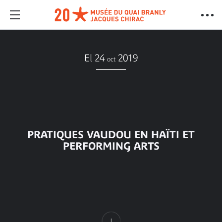
El 24
2019
oct
PRATIQUES VAUDOU EN HAÏTI ET
PERFORMING ARTS