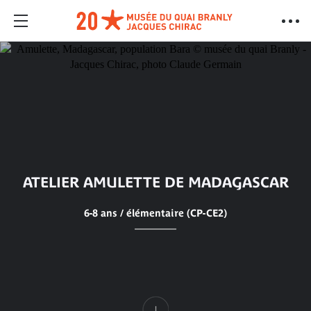
ATELIER AMULETTE DE MADAGASCAR
6-8 ans / élémentaire (CP-CE2)