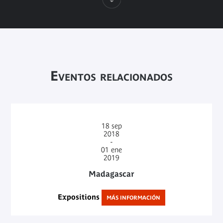
Eventos relacionados
18
sep
2018
-
01
ene
2019
Madagascar
Expositions
MÁS INFORMACIÓN