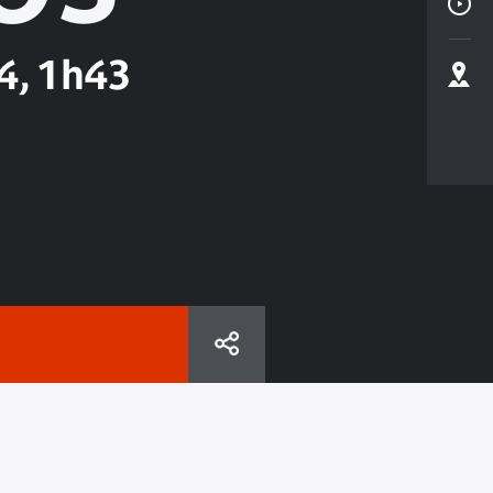
4, 1h43