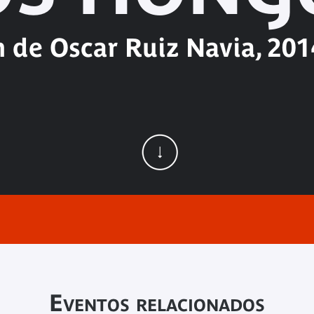
m de Oscar Ruiz Navia, 201
Eventos relacionados