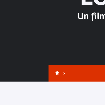
Un fil