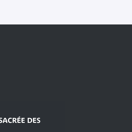
 SACRÉE DES