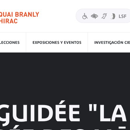
LECCIONES
EXPOSICIONES Y EVENTOS
INVESTIGACIÓN CI
 GUIDÉE "LA