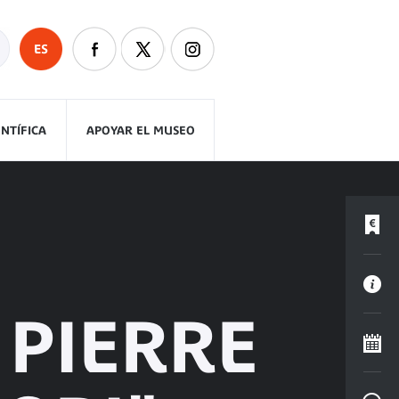
ES
ENTÍFICA
APOYAR EL MUSEO
 PIERRE