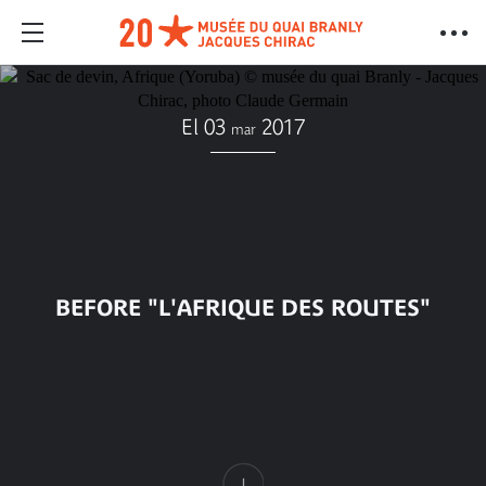
El 03
2017
mar
BEFORE "L'AFRIQUE DES ROUTES"