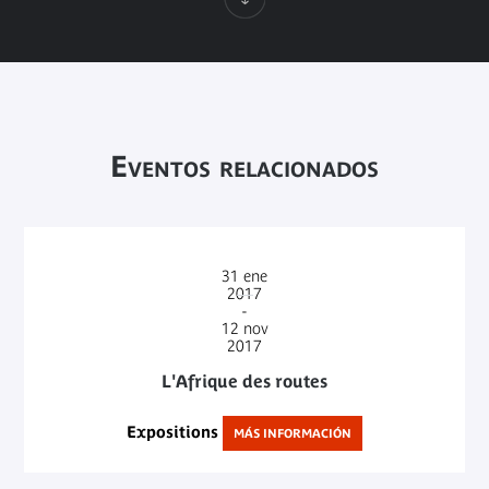
Eventos relacionados
31
ene
2017
-
12
nov
2017
L'Afrique des routes
Expositions
MÁS INFORMACIÓN