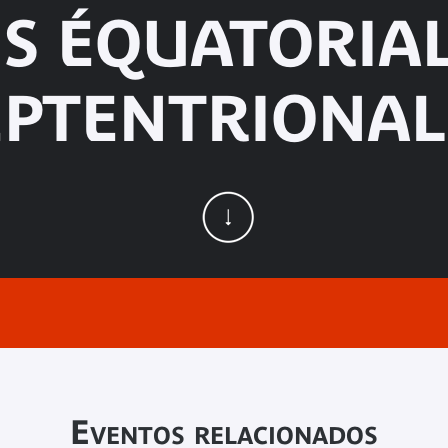
S ÉQUATORIAL
EPTENTRIONAL
Eventos relacionados