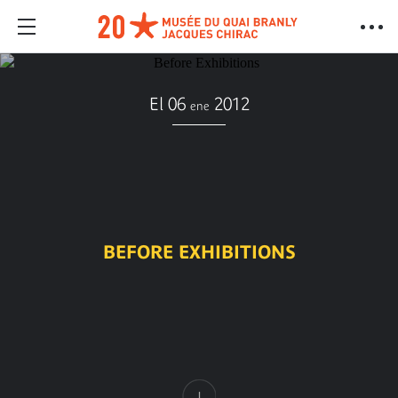
El 06
2012
ene
BEFORE EXHIBITIONS