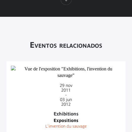
Eventos relacionados
29
nov
2011
-
03
jun
2012
Exhibitions
Expositions
L'invention du sauvage