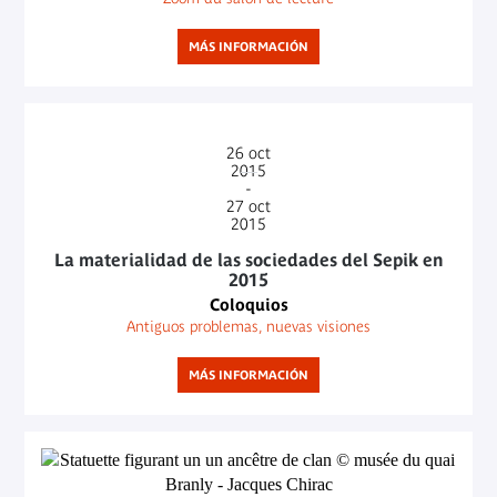
MÁS INFORMACIÓN
26
oct
2015
-
27
oct
2015
La materialidad de las sociedades del Sepik en
2015
Coloquios
Antiguos problemas, nuevas visiones
MÁS INFORMACIÓN