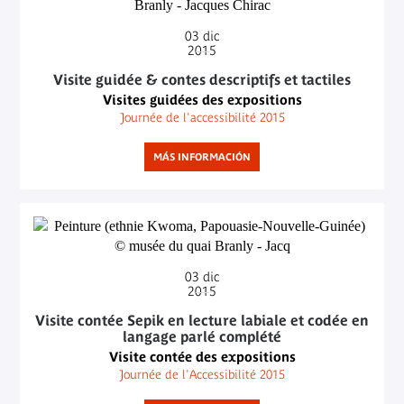
03
dic
2015
Visite guidée & contes descriptifs et tactiles
Visites guidées des expositions
Journée de l'accessibilité 2015
MÁS INFORMACIÓN
03
dic
2015
Visite contée Sepik en lecture labiale et codée en
langage parlé complété
Visite contée des expositions
Journée de l'Accessibilité 2015