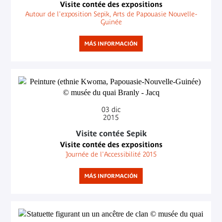
Visite contée des expositions
Autour de l'exposition Sepik, Arts de Papouasie Nouvelle-
Guinée
MÁS INFORMACIÓN
03
dic
2015
Visite contée Sepik
Visite contée des expositions
Journée de l'Accessibilité 2015
MÁS INFORMACIÓN