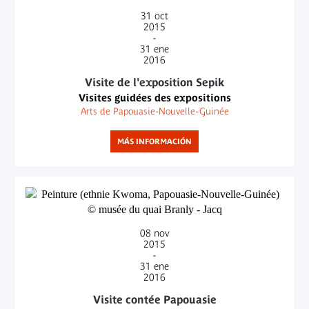
31
oct
2015
-
31
ene
2016
Visite de l'exposition Sepik
Visites guidées des expositions
Arts de Papouasie-Nouvelle-Guinée
MÁS INFORMACIÓN
08
nov
2015
-
31
ene
2016
Visite contée Papouasie