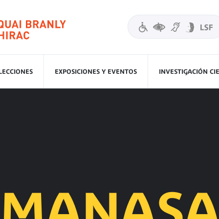
LECCIONES
EXPOSICIONES Y EVENTOS
INVESTIGACIÓN CI
MANAS