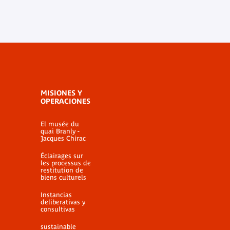
MISIONES Y
OPERACIONES
El musée du
quai Branly -
Jacques Chirac
Éclairages sur
les processus de
restitution de
biens culturels
Instancias
deliberativas y
consultivas
sustainable