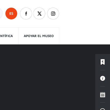
ES
ENTÍFICA
APOYAR EL MUSEO