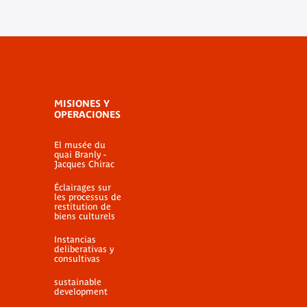
MISIONES Y
OPERACIONES
El musée du
quai Branly -
Jacques Chirac
Éclairages sur
les processus de
restitution de
biens culturels
Instancias
deliberativas y
consultivas
sustainable
development