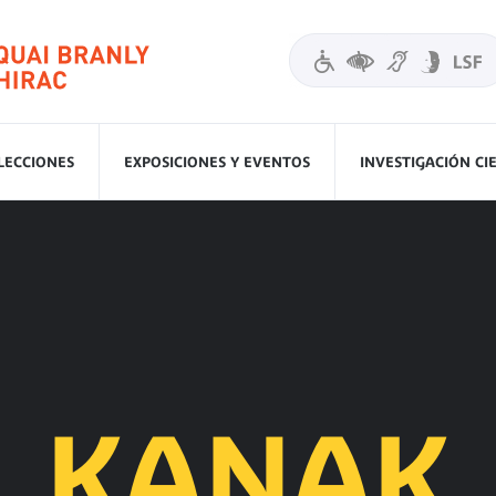
LECCIONES
EXPOSICIONES Y EVENTOS
INVESTIGACIÓN CI
KANAK