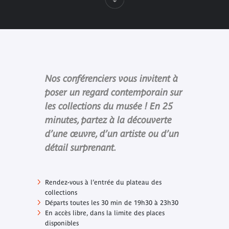
Nos conférenciers vous invitent à
poser un regard contemporain sur
les collections du musée ! En 25
minutes, partez à la découverte
d’une œuvre, d’un artiste ou d’un
détail surprenant.
Rendez-vous à l’entrée du plateau des
collections
Départs toutes les 30 min de 19h30 à 23h30
En accès libre, dans la limite des places
disponibles