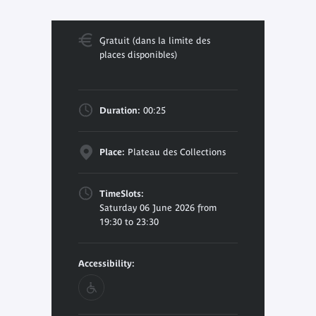
Gratuit (dans la limite des
places disponibles)
Duration:
00:25
Place:
Plateau des Collections
TimeSlots:
Saturday 06 June 2026 from
19:30 to 23:30
Accessibility: