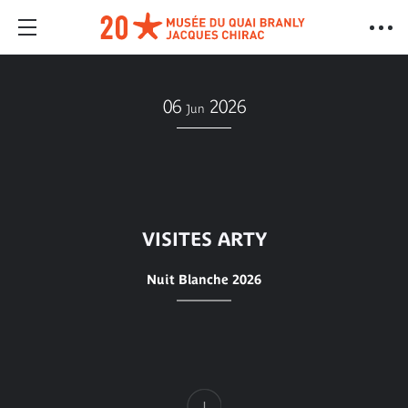
06
2026
Jun
VISITES ARTY
Nuit Blanche 2026