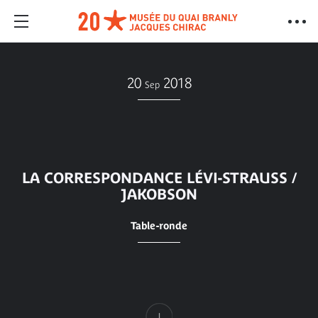
20
2018
Sep
LA CORRESPONDANCE LÉVI-STRAUSS /
JAKOBSON
Table-ronde