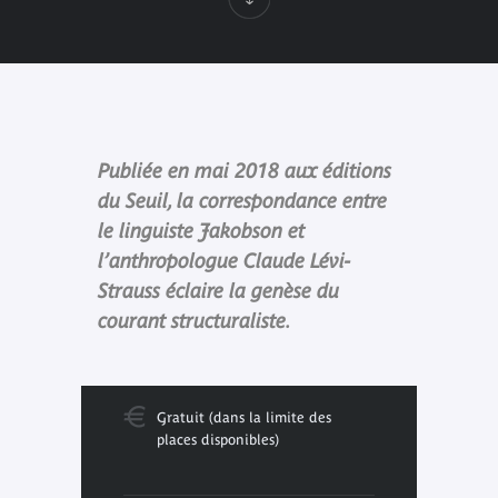
Publiée en mai 2018 aux éditions
du Seuil, la correspondance entre
le linguiste Jakobson et
l’anthropologue Claude Lévi-
Strauss éclaire la genèse du
courant structuraliste.
Gratuit (dans la limite des
places disponibles)