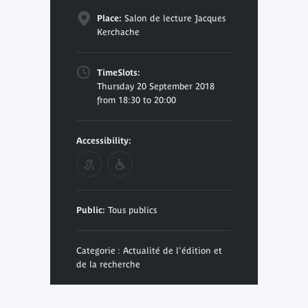
Place:
Salon de lecture Jacques
Kerchache
TimeSlots:
Thursday 20 September 2018
from 18:30 to 20:00
Accessibility:
Public:
Tous publics
Categorie : Actualité de l'édition et
de la recherche